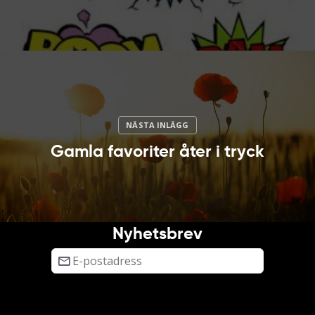
Gamla favoriter åter i tryck
Nyhetsbrev