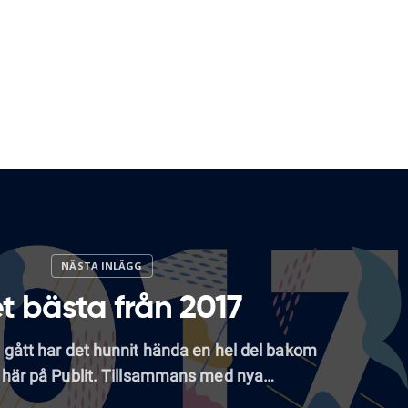
t bästa från 2017
 gått har det hunnit hända en hel del bakom
 här på Publit. Tillsammans med nya…