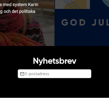
s med systern Karin
g och det politiska
Nyhetsbrev