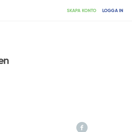
SKAPA KONTO
LOGGA IN
en