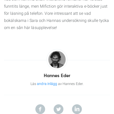
funntits länge, men Mifiction gör interaktiva e-böcker just
för läsning på telefon. Vore intressant att se vad
bokälskarna i Sara och Hannas undersökning skulle tycka
om en sån här läsupplevelse!
Hannes Eder
Läs
andra inlägg
av Hannes Eder.