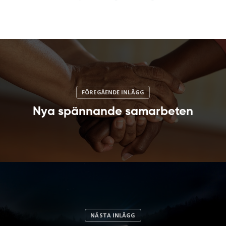
Nya spännande samarbeten