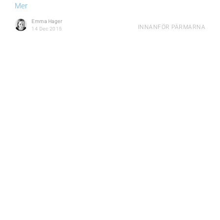
Mer
Emma Hager
INNANFÖR PÄRMARNA
14 Dec 2015