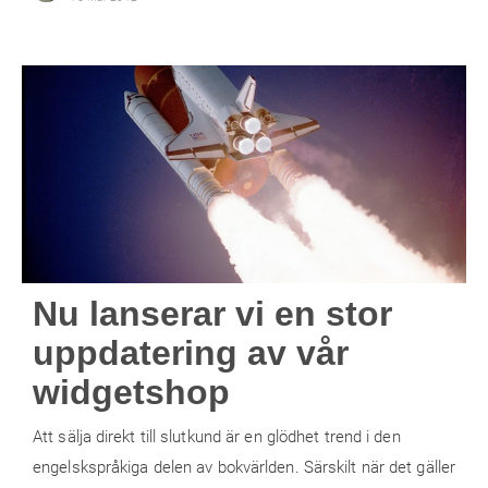
Nu lanserar vi en stor
uppdatering av vår
widgetshop
Att sälja direkt till slutkund är en glödhet trend i den
engelskspråkiga delen av bokvärlden. Särskilt när det gäller