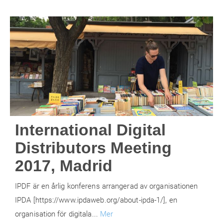
International Digital
Distributors Meeting
2017, Madrid
IPDF är en årlig konferens arrangerad av organisationen
IPDA [https://www.ipdaweb.org/about-ipda-1/], en
organisation för digitala...
Mer