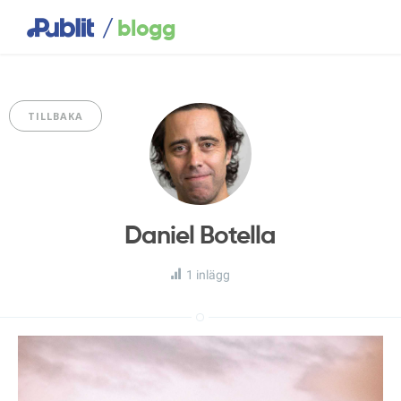
/
blogg
TILLBAKA
Daniel Botella
1 inlägg