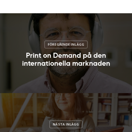
Print on Demand på den
internationella marknaden