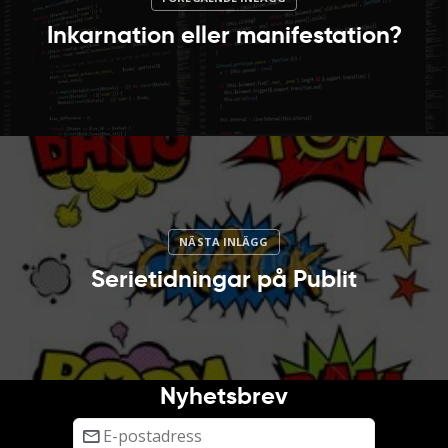
Inkarnation eller manifestation?
Serietidningar på Publit
Nyhetsbrev